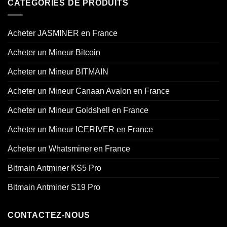
CATÉGORIES DE PRODUITS
Acheter JASMINER en France
Acheter un Mineur Bitcoin
Acheter un Mineur BITMAIN
Acheter un Mineur Canaan Avalon en France
Acheter un Mineur Goldshell en France
Acheter un Mineur ICERIVER en France
Acheter un Whatsminer en France
Bitmain Antminer KS5 Pro
Bitmain Antminer S19 Pro
CONTACTEZ-NOUS