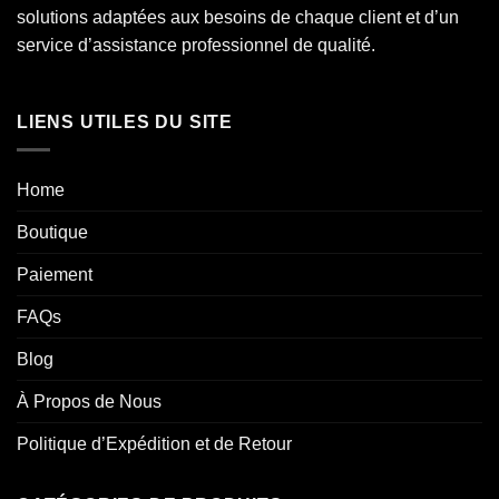
solutions adaptées aux besoins de chaque client et d’un
service d’assistance professionnel de qualité.
LIENS UTILES DU SITE
Home
Boutique
Paiement
FAQs
Blog
À Propos de Nous
Politique d’Expédition et de Retour