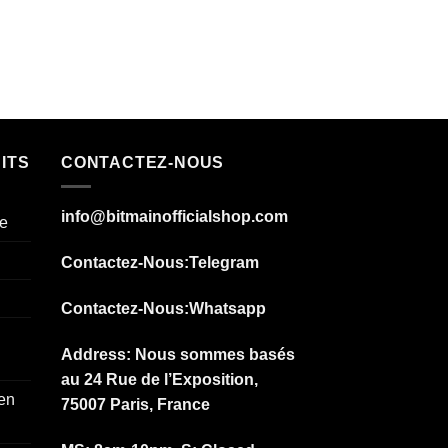
ITS
CONTACTEZ-NOUS
info@bitmainofficialshop.com
e
Contactez-Nous
:Telegram
Contactez-Nous
:Whatsapp
Address: Nous sommes basés
au 24 Rue de l’Exposition,
 en
75007 Paris, France