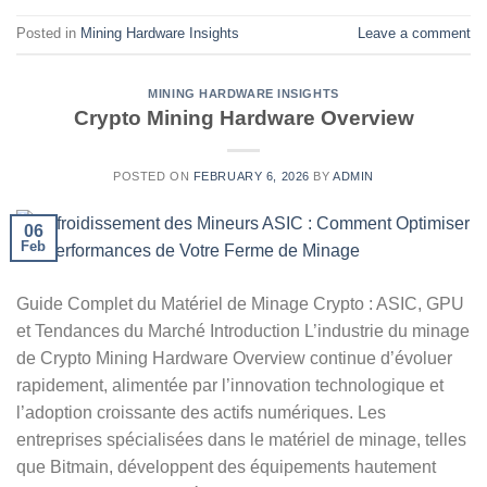
Posted in
Mining Hardware Insights
Leave a comment
MINING HARDWARE INSIGHTS
Crypto Mining Hardware Overview
POSTED ON
FEBRUARY 6, 2026
BY
ADMIN
06
Feb
Guide Complet du Matériel de Minage Crypto : ASIC, GPU
et Tendances du Marché Introduction L’industrie du minage
de Crypto Mining Hardware Overview continue d’évoluer
rapidement, alimentée par l’innovation technologique et
l’adoption croissante des actifs numériques. Les
entreprises spécialisées dans le matériel de minage, telles
que Bitmain, développent des équipements hautement