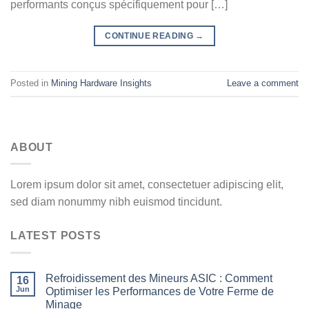
performants conçus spécifiquement pour […]
CONTINUE READING
→
Posted in
Mining Hardware Insights
Leave a comment
ABOUT
Lorem ipsum dolor sit amet, consectetuer adipiscing elit,
sed diam nonummy nibh euismod tincidunt.
LATEST POSTS
Refroidissement des Mineurs ASIC : Comment
16
Jun
Optimiser les Performances de Votre Ferme de
Minage