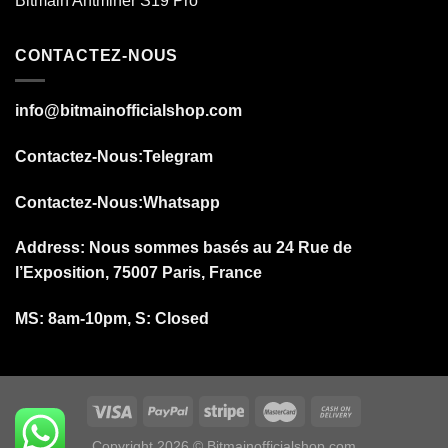
Bitmain Antminer S19 Pro
CONTACTEZ-NOUS
info@bitmainofficialshop.com
Contactez-Nous
:Telegram
Contactez-Nous
:Whatsapp
Address: Nous sommes basés au 24 Rue de
l’Exposition, 75007 Paris, France
MS: 8am-10pm, S: Closed
Copyright 2026 © Bitmainofficialshop.com