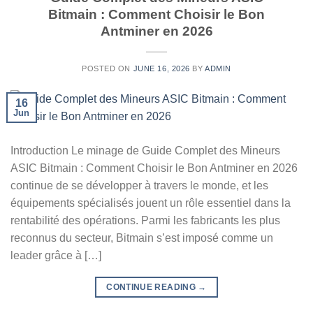
Bitmain : Comment Choisir le Bon
Antminer en 2026
POSTED ON
JUNE 16, 2026
BY
ADMIN
16
Jun
Introduction Le minage de Guide Complet des Mineurs
ASIC Bitmain : Comment Choisir le Bon Antminer en 2026
continue de se développer à travers le monde, et les
équipements spécialisés jouent un rôle essentiel dans la
rentabilité des opérations. Parmi les fabricants les plus
reconnus du secteur, Bitmain s’est imposé comme un
leader grâce à […]
CONTINUE READING
→