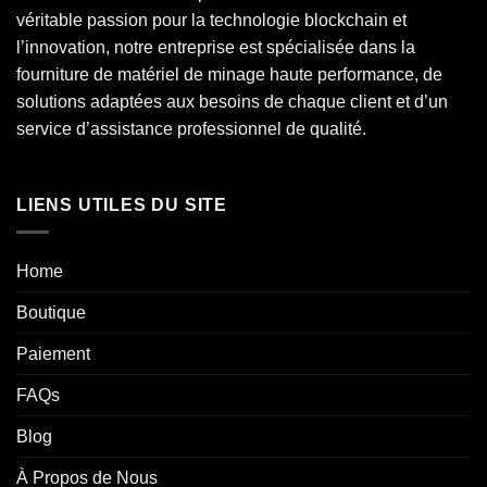
véritable passion pour la technologie blockchain et
l’innovation, notre entreprise est spécialisée dans la
fourniture de matériel de minage haute performance, de
solutions adaptées aux besoins de chaque client et d’un
service d’assistance professionnel de qualité.
LIENS UTILES DU SITE
Home
Boutique
Paiement
FAQs
Blog
À Propos de Nous