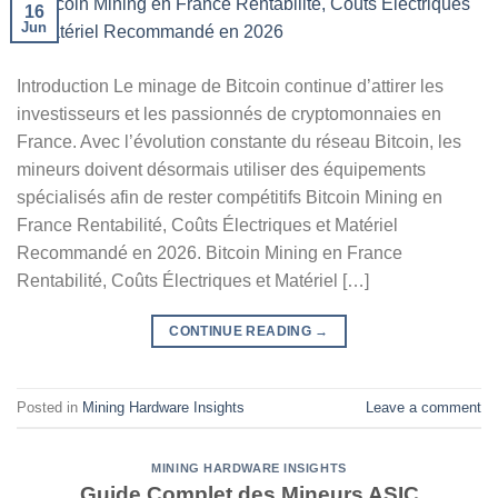
16
Jun
Introduction Le minage de Bitcoin continue d’attirer les
investisseurs et les passionnés de cryptomonnaies en
France. Avec l’évolution constante du réseau Bitcoin, les
mineurs doivent désormais utiliser des équipements
spécialisés afin de rester compétitifs Bitcoin Mining en
France Rentabilité, Coûts Électriques et Matériel
Recommandé en 2026. Bitcoin Mining en France
Rentabilité, Coûts Électriques et Matériel […]
CONTINUE READING
→
Posted in
Mining Hardware Insights
Leave a comment
MINING HARDWARE INSIGHTS
Guide Complet des Mineurs ASIC