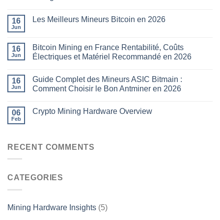
Les Meilleurs Mineurs Bitcoin en 2026
16
Jun
Bitcoin Mining en France Rentabilité, Coûts
16
Jun
Électriques et Matériel Recommandé en 2026
Guide Complet des Mineurs ASIC Bitmain :
16
Jun
Comment Choisir le Bon Antminer en 2026
Crypto Mining Hardware Overview
06
Feb
RECENT COMMENTS
CATEGORIES
Mining Hardware Insights
(5)