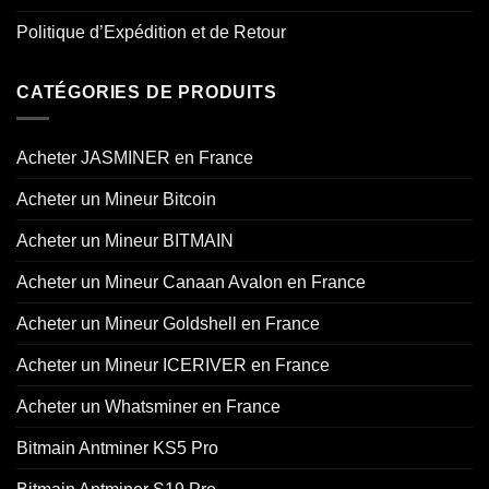
Politique d’Expédition et de Retour
CATÉGORIES DE PRODUITS
Acheter JASMINER en France
Acheter un Mineur Bitcoin
Acheter un Mineur BITMAIN
Acheter un Mineur Canaan Avalon en France
Acheter un Mineur Goldshell en France
Acheter un Mineur ICERIVER en France
Acheter un Whatsminer en France
Bitmain Antminer KS5 Pro