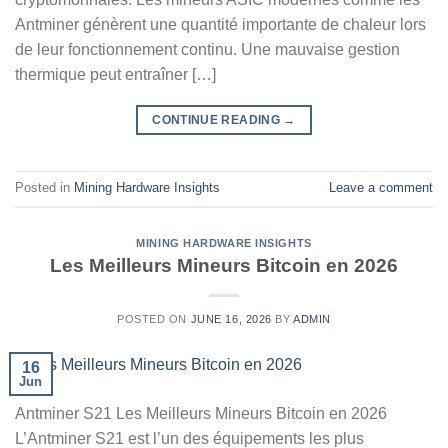
Antminer génèrent une quantité importante de chaleur lors
de leur fonctionnement continu. Une mauvaise gestion
thermique peut entraîner […]
CONTINUE READING
→
Posted in
Mining Hardware Insights
Leave a comment
MINING HARDWARE INSIGHTS
Les Meilleurs Mineurs Bitcoin en 2026
POSTED ON
JUNE 16, 2026
BY
ADMIN
16
Jun
Antminer S21 Les Meilleurs Mineurs Bitcoin en 2026
L’Antminer S21 est l’un des équipements les plus