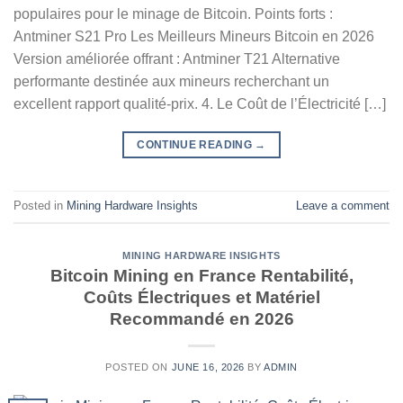
populaires pour le minage de Bitcoin. Points forts :
Antminer S21 Pro Les Meilleurs Mineurs Bitcoin en 2026
Version améliorée offrant : Antminer T21 Alternative
performante destinée aux mineurs recherchant un
excellent rapport qualité-prix. 4. Le Coût de l’Électricité […]
CONTINUE READING
→
Posted in
Mining Hardware Insights
Leave a comment
MINING HARDWARE INSIGHTS
Bitcoin Mining en France Rentabilité,
Coûts Électriques et Matériel
Recommandé en 2026
POSTED ON
JUNE 16, 2026
BY
ADMIN