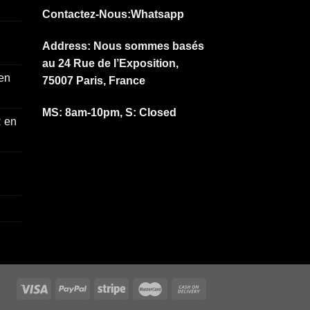
Contactez-Nous
:Whatsapp
Address: Nous sommes basés
au 24 Rue de l’Exposition,
 en
75007 Paris, France
MS: 8am-10pm, S: Closed
 en