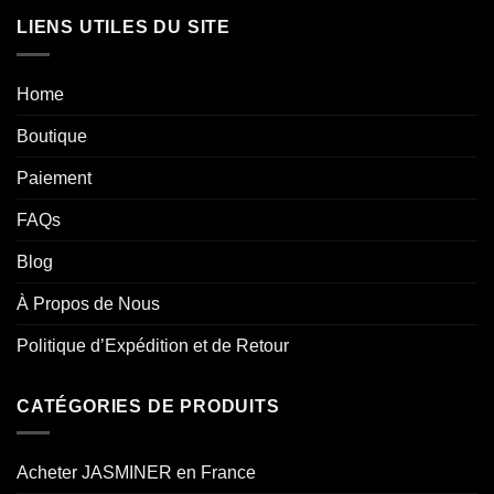
LIENS UTILES DU SITE
Home
Boutique
Paiement
FAQs
Blog
À Propos de Nous
Politique d’Expédition et de Retour
CATÉGORIES DE PRODUITS
Acheter JASMINER en France