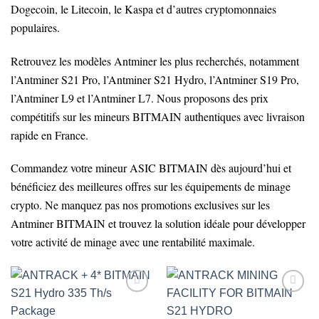
Dogecoin, le Litecoin, le Kaspa et d’autres cryptomonnaies
populaires.
Retrouvez les modèles Antminer les plus recherchés, notamment
l’Antminer S21 Pro, l’Antminer S21 Hydro, l’Antminer S19 Pro,
l’Antminer L9 et l’Antminer L7. Nous proposons des prix
compétitifs sur les mineurs BITMAIN authentiques avec livraison
rapide en France.
Commandez votre mineur ASIC BITMAIN dès aujourd’hui et
bénéficiez des meilleures offres sur les équipements de minage
crypto. Ne manquez pas nos promotions exclusives sur les
Antminer BITMAIN et trouvez la solution idéale pour développer
votre activité de minage avec une rentabilité maximale.