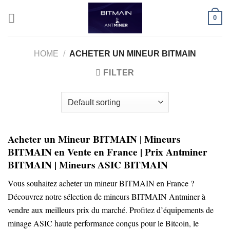
Skip
0
to
content
HOME
/
ACHETER UN MINEUR BITMAIN
FILTER
Acheter un Mineur BITMAIN | Mineurs
BITMAIN en Vente en France | Prix Antminer
BITMAIN | Mineurs ASIC BITMAIN
Vous souhaitez acheter un mineur BITMAIN en France ?
Découvrez notre sélection de mineurs BITMAIN Antminer à
vendre aux meilleurs prix du marché. Profitez d’équipements de
minage ASIC haute performance conçus pour le Bitcoin, le