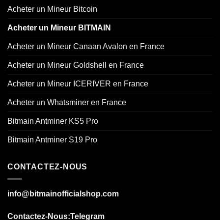
Acheter un Mineur Bitcoin
Acheter un Mineur BITMAIN
Acheter un Mineur Canaan Avalon en France
Acheter un Mineur Goldshell en France
Acheter un Mineur ICERIVER en France
Acheter un Whatsminer en France
Bitmain Antminer KS5 Pro
Bitmain Antminer S19 Pro
CONTACTEZ-NOUS
info@bitmainofficialshop.com
Contactez-Nous
:Telegram