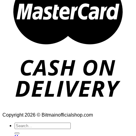
Copyright 2026 © Bitmainofficialshop.com
Search
for: