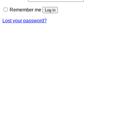
Remember me
Log in
Lost your password?