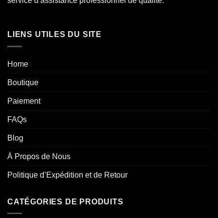
service d’assistance professionnel de qualité.
LIENS UTILES DU SITE
Home
Boutique
Paiement
FAQs
Blog
À Propos de Nous
Politique d’Expédition et de Retour
CATÉGORIES DE PRODUITS