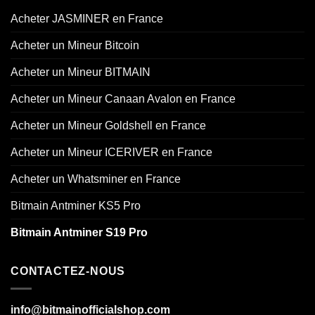
Acheter JASMINER en France
Acheter un Mineur Bitcoin
Acheter un Mineur BITMAIN
Acheter un Mineur Canaan Avalon en France
Acheter un Mineur Goldshell en France
Acheter un Mineur ICERIVER en France
Acheter un Whatsminer en France
Bitmain Antminer KS5 Pro
Bitmain Antminer S19 Pro
CONTACTEZ-NOUS
info@bitmainofficialshop.com